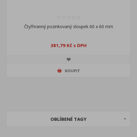
Čtyřhranný pozinkovaný sloupek 60 x 60 mm
381,79 Kč s DPH
KOUPIT
OBLÍBENÉ TAGY