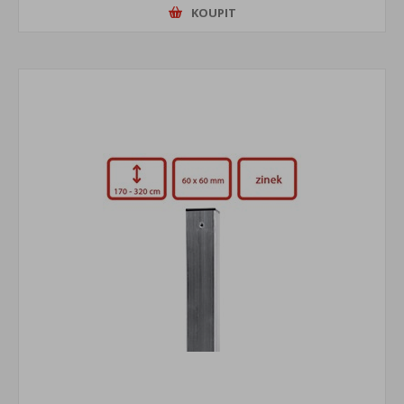
KOUPIT