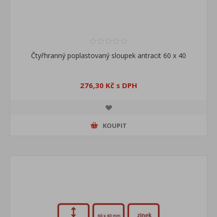
Čtyřhranný poplastovaný sloupek antracit 60 x 40
276,30 Kč s DPH
KOUPIT