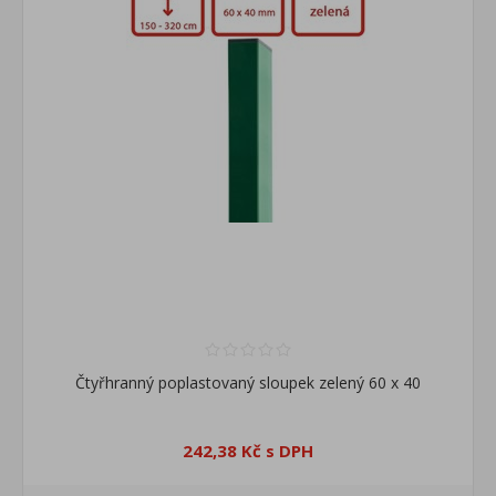
Čtyřhranný poplastovaný sloupek zelený 60 x 40
242,38 Kč s DPH