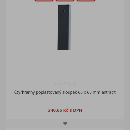
Čtyřhranný poplastovaný sloupek 60 x 60 mm antracit
340,65 Kč s DPH