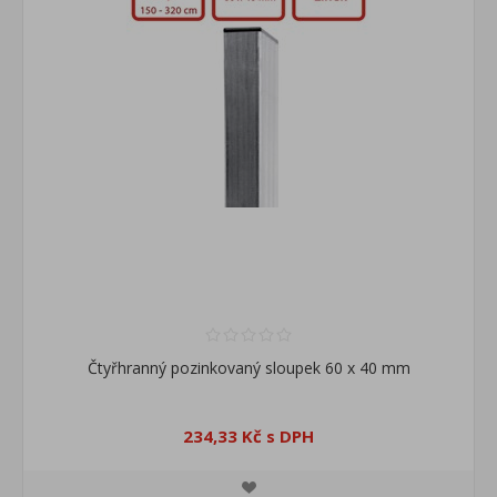
Čtyřhranný pozinkovaný sloupek 60 x 40 mm
234,33 Kč s DPH