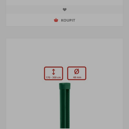
KOUPIT