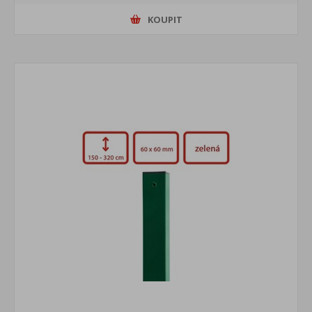
KOUPIT