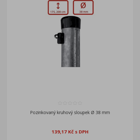
Pozinkovaný kruhový sloupek Ø 38 mm
139,17 Kč s DPH