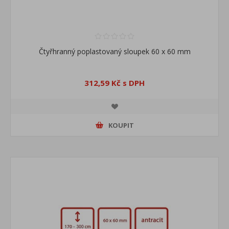
Čtyřhranný poplastovaný sloupek 60 x 60 mm
312,59 Kč s DPH
KOUPIT