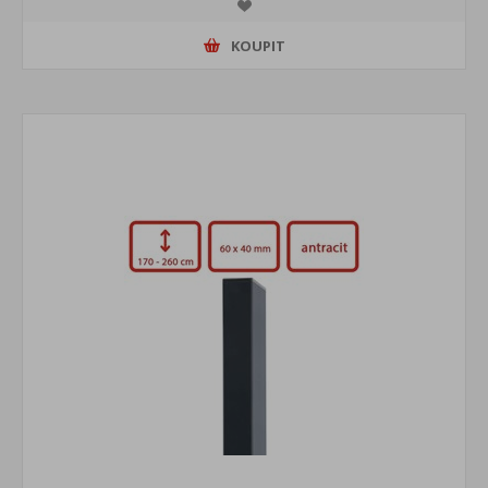
KOUPIT