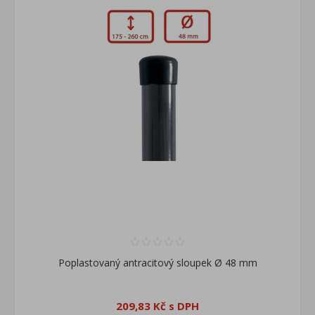
Poplastovaný antracitový sloupek Ø 48 mm
209,83 Kč s DPH