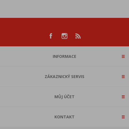
INFORMACE
ZÁKAZNICKÝ SERVIS
MŮJ ÚČET
KONTAKT