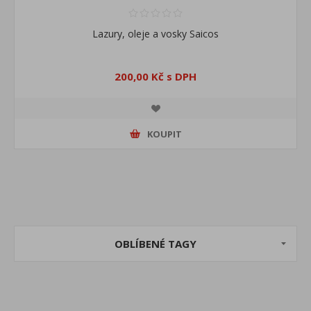
Lazury, oleje a vosky Saicos
200,00 Kč s DPH
KOUPIT
OBLÍBENÉ TAGY