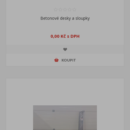
Betonové desky a sloupky
0,00 Kč s DPH
KOUPIT