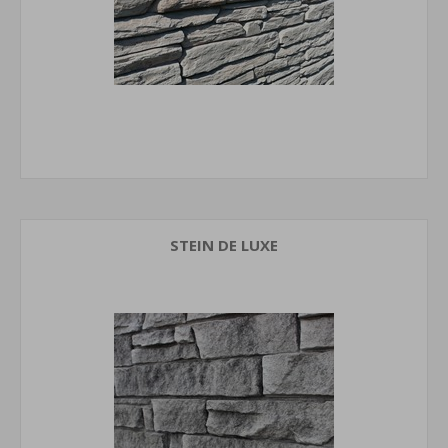
STEIN DE LUXE