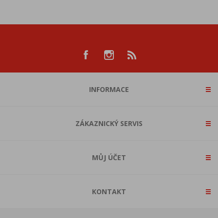
INFORMACE
ZÁKAZNICKÝ SERVIS
MŮJ ÚČET
KONTAKT