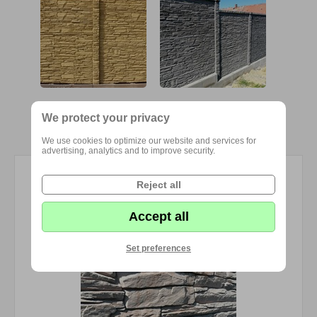
We protect your privacy
ZADEJTE POPTÁVKU
We use cookies to optimize our website and services for
advertising, analytics and to improve security.
STEIN
Reject all
Accept all
Set preferences