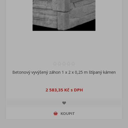
Betonový vyvýšený záhon 1 x 2 x 0,25 m štípaný kámen
2 583,35 Kč s DPH
KOUPIT