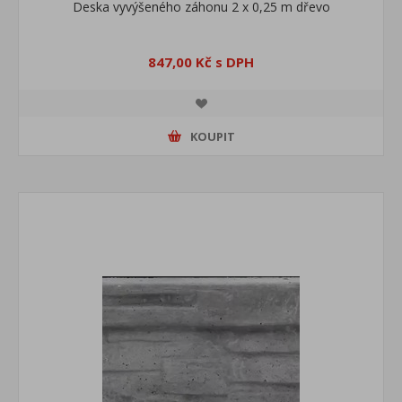
Deska vyvýšeného záhonu 2 x 0,25 m dřevo
847,00 Kč s DPH
KOUPIT