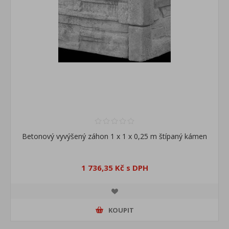
Betonový vyvýšený záhon 1 x 1 x 0,25 m štípaný kámen
1 736,35 Kč s DPH
KOUPIT