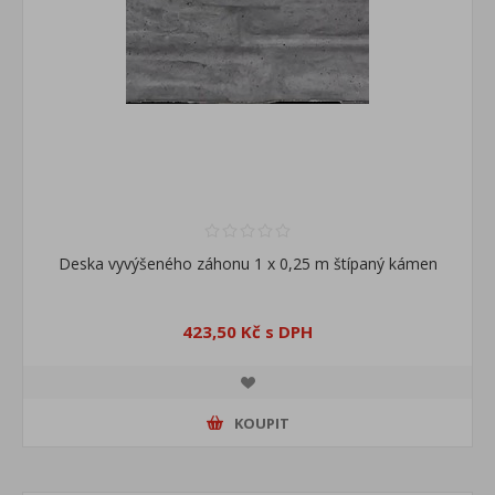
Deska vyvýšeného záhonu 1 x 0,25 m štípaný kámen
423,50 Kč s DPH
KOUPIT