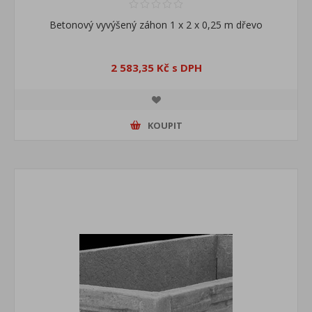
Betonový vyvýšený záhon 1 x 2 x 0,25 m dřevo
2 583,35 Kč s DPH
KOUPIT