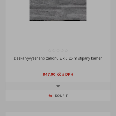
Deska vyvýšeného záhonu 2 x 0,25 m štípaný kámen
847,00 Kč s DPH
KOUPIT