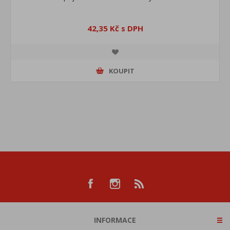
42,35 Kč s DPH
KOUPIT
INFORMACE