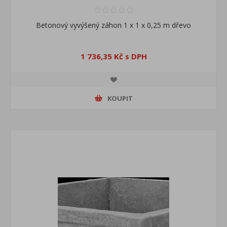
Betonový vyvýšený záhon 1 x 1 x 0,25 m dřevo
1 736,35 Kč s DPH
KOUPIT