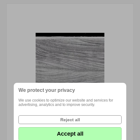
We protect your privacy
We use cookies to optimize our website and services for
advertising, analytics and to improve security.
Reject all
Accept all